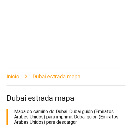
Inicio
Dubai estrada mapa
Dubai estrada mapa
Mapa do camiño de Dubai. Dubai guión (Emiratos
Árabes Unidos) para imprimir. Dubai guión (Emiratos
Árabes Unidos) para descargar.