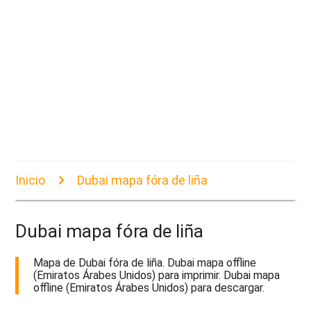
Inicio
Dubai mapa fóra de liña
Dubai mapa fóra de liña
Mapa de Dubai fóra de liña. Dubai mapa offline
(Emiratos Árabes Unidos) para imprimir. Dubai mapa
offline (Emiratos Árabes Unidos) para descargar.