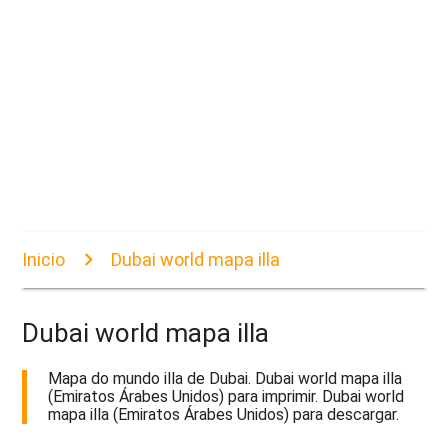
Inicio
Dubai world mapa illa
Dubai world mapa illa
Mapa do mundo illa de Dubai. Dubai world mapa illa
(Emiratos Árabes Unidos) para imprimir. Dubai world
mapa illa (Emiratos Árabes Unidos) para descargar.